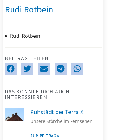
Rudi Rotbein
Rudi Rotbein
BEITRAG TEILEN
DAS KÖNNTE DICH AUCH
INTERESSIEREN
Rühstädt bei Terra X
Unsere Störche im Fernsehen!
ZUM BEITRAG »