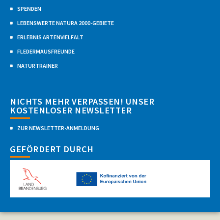
SPENDEN
LEBENSWERTE NATURA 2000-GEBIETE
ERLEBNIS ARTENVIELFALT
FLEDERMAUSFREUNDE
NATURTRAINER
NICHTS MEHR VERPASSEN! UNSER
KOSTENLOSER NEWSLETTER
ZUR NEWSLETTER-ANMELDUNG
GEFÖRDERT DURCH