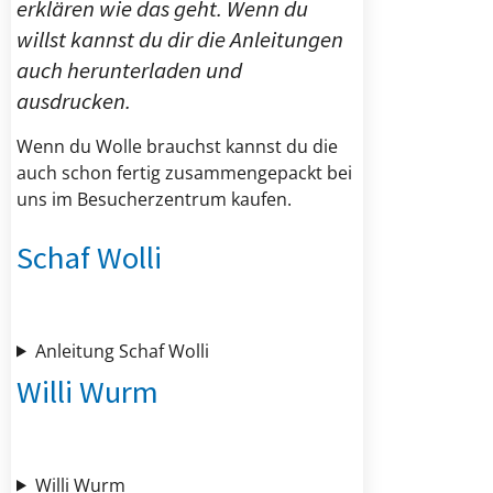
erklären wie das geht. Wenn du
willst kannst du dir die Anleitungen
auch herunterladen und
ausdrucken.
Wenn du Wolle brauchst kannst du die
auch schon fertig zusammengepackt bei
uns im Besucherzentrum kaufen.
Schaf Wolli
Anleitung Schaf Wolli
Willi Wurm
Willi Wurm