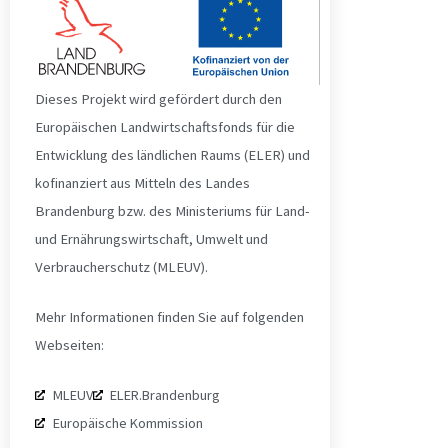
Dieses Projekt wird gefördert durch den
Europäischen Landwirtschaftsfonds für die
Entwicklung des ländlichen Raums (ELER) und
kofinanziert aus Mitteln des Landes
Brandenburg bzw. des Ministeriums für Land-
und Ernährungswirtschaft, Umwelt und
Verbraucherschutz (MLEUV).
Mehr Informationen finden Sie auf folgenden
Webseiten:
MLEUV
ELER.Brandenburg
Europäische Kommission