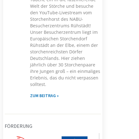
Welt der Störche und besuche
den YouTube-Livestream vom
Storchenhorst des NABU-
Besucherzentrums Rühstädt!
Unser Besucherzentrum liegt im
Europäischen Storchendorf
Rühstädt an der Elbe, einem der
storchenreichsten Dörfer
Deutschlands. Hier ziehen
jährlich über 30 Storchenpaare
ihre Jungen groß – ein einmaliges
Erlebnis, das du nicht verpassen
solltest.
ZUM BEITRAG »
FÖRDERUNG