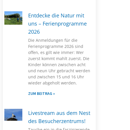
Entdecke die Natur mit
uns – Ferienprogramme
2026
Die Anmeldungen für die
Ferienprogramme 2026 sind
offen, es gilt wie immer: Wer
zuerst kommt mahlt zuerst. Die
Kinder können zwischen acht
und neun Uhr gebracht werden
und zwischen 15 und 16 Uhr
wieder abgeholt werden.
ZUM BEITRAG »
Livestream aus dem Nest
des Besucherzentrums!
Tauche ein in die faszinierende