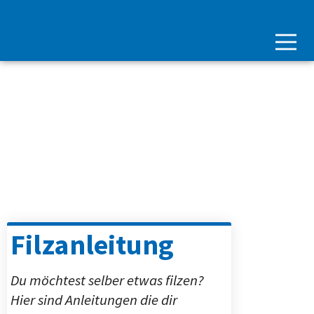
Filzanleitung
Du möchtest selber etwas filzen?
Hier sind Anleitungen die dir